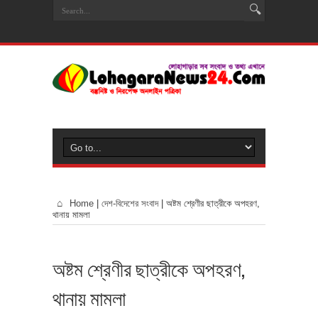
Home
|
দেশ-বিদেশের সংবাদ
|
অষ্টম শ্রেণীর ছাত্রীকে অপহরণ,
থানায় মামলা
অষ্টম শ্রেণীর ছাত্রীকে অপহরণ,
থানায় মামলা