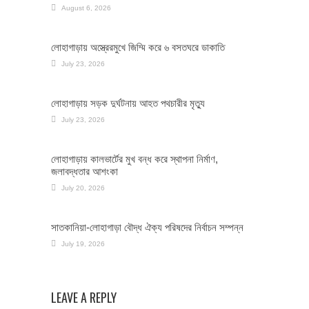
August 6, 2026
লোহাগাড়ায় অস্ত্রেরমুখে জিম্মি করে ৬ বসতঘরে ডাকাতি
July 23, 2026
লোহাগাড়ায় সড়ক দুর্ঘটনায় আহত পথচারীর মৃত্যু
July 23, 2026
লোহাগাড়ায় কালভার্টের মুখ বন্ধ করে স্থাপনা নির্মাণ,
জলাবদ্ধতার আশংকা
July 20, 2026
সাতকানিয়া-লোহাগাড়া বৌদ্ধ ঐক্য পরিষদের নির্বাচন সম্পন্ন
July 19, 2026
LEAVE A REPLY