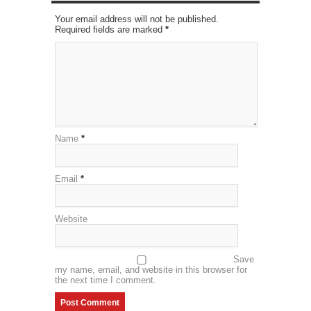
Your email address will not be published.
Required fields are marked
*
Name
*
Email
*
Website
Save
my name, email, and website in this browser for
the next time I comment.