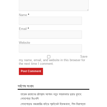
Name
*
Email
*
Website
Save
my name, email, and website in this browser for
the next time I comment.
সর্বশেষ সংবাদ
তারেক রহমানের চট্টগ্রাম আগমন নতুন সম্ভাবনার দুয়ার খুলবে:
লোহাগাড়া বিএনপি
লোহাগাড়ায় নজরদারির বাইরে প্রাইভেট হিফজখানা, শিশু নিরাপত্তা