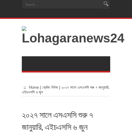
Home
|
ব্রেকিং নিউজ
|
২০২৭ সালে এসএসসি শুরু ৭ জানুয়ারি,
এইচএসসি ৬ জুন
২০২৭ সালে এসএসসি শুরু ৭
জানুয়ারি, এইচএসসি ৬ জুন