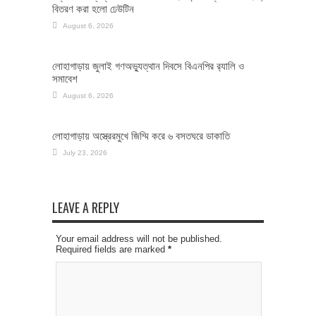
বিতরণ করা হলো ঢেউটিন
August 6, 2026
লোহাগাড়ায় জুলাই গণঅভ্যুত্থান দিবসে বিএনপির র‌্যালি ও
সমাবেশ
August 6, 2026
লোহাগাড়ায় অস্ত্রেরমুখে জিম্মি করে ৬ বসতঘরে ডাকাতি
July 23, 2026
LEAVE A REPLY
Your email address will not be published.
Required fields are marked
*