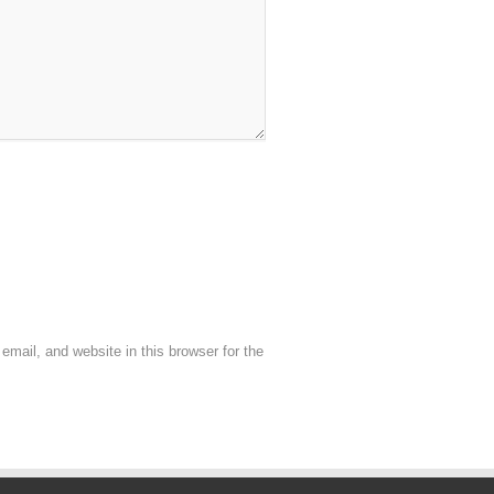
mail, and website in this browser for the