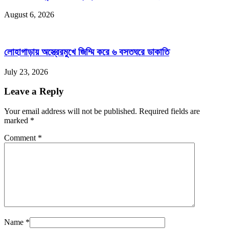
August 6, 2026
লোহাগাড়ায় অস্ত্রেরমুখে জিম্মি করে ৬ বসতঘরে ডাকাতি
July 23, 2026
Leave a Reply
Your email address will not be published. Required fields are
marked
*
Comment
*
Name
*