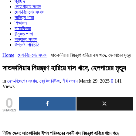
প্রচ্ছদ
লোহাগাড়ার সংবাদ
দেশ-বিদেশের সংবাদ
সাহিত্য পাতা
শিক্ষাঙ্গন
ফটোফিচার
উন্মুক্ত পাতা
অন্যান্য সংবাদ
উপদেষ্টা পরিচিতি
Home
|
দেশ-বিদেশের সংবাদ
|
সাতকানিয়ায় নিয়ন্ত্রণ হারিয়ে বাস খাদে, হেলপারের মৃত্যু
সাতকানিয়ায় নিয়ন্ত্রণ হারিয়ে বাস খাদে, হেলপারের মৃত্যু
in
দেশ-বিদেশের সংবাদ
,
ব্রেকিং নিউজ
,
শীর্ষ সংবাদ
March 29, 2025
0
141
Views
0
SHARES
নিউজ ডেক্স: সাতকানিয়ায় ঈগল পরিবহনের একটি বাস নিয়ন্ত্রণ হারিয়ে খাদে পড়ে