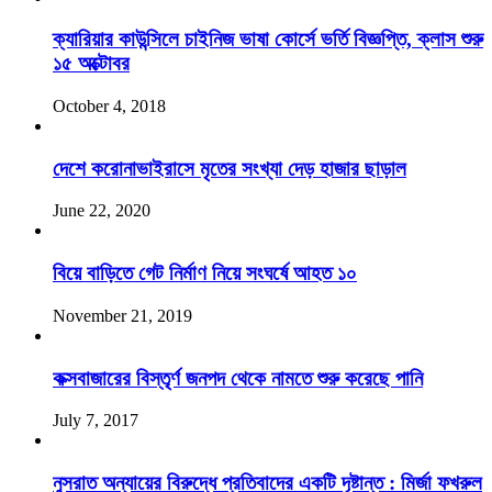
ক্যারিয়ার কাউন্সিলে চাইনিজ ভাষা কোর্সে ভর্তি বিজ্ঞপ্তি, ক্লাস শুরু
১৫ অক্টোবর
October 4, 2018
দেশে করোনাভাইরাসে মৃতের সংখ্যা দেড় হাজার ছাড়াল
June 22, 2020
বিয়ে বাড়িতে গেট নির্মাণ নিয়ে সংঘর্ষে আহত ১০
November 21, 2019
কক্সবাজারের বিস্তৃর্ণ জনপদ থেকে নামতে শুরু করেছে পানি
July 7, 2017
নুসরাত অন্যায়ের বিরুদ্ধে প্রতিবাদের একটি দৃষ্টান্ত : মির্জা ফখরুল