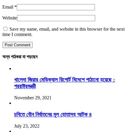
Email
*
Website
Save my name, email, and website in this browser for the next
time I comment.
অন্য পাঠকরা যা পড়ছেন
খালেদা জিয়ার মেডিক্যাল রিপোর্ট বিদেশে পাঠানো হয়েছে :
পররাষ্ট্রমন্ত্রী
November 29, 2021
চবিতে যৌন নির্যাতনের মূল হোতাসহ আটক ৪
July 23, 2022