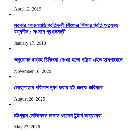
April 12, 2019
সরকার কোমলমতি প্রতিবন্ধী শিশুদের শিক্ষার প্রতি অত্যন্ত
যত্নশীল : সংসদে প্রধানমন্ত্রী
January 17, 2018
অনুমোদন ছাড়াই চিকিৎসা দেওয়া হতো মাইন্ড এইড হাসপাতালে
November 10, 2020
লোহাগাড়ায় পরিবেশ দূষণ করায় দুই জনকে জরিমানা
August 28, 2025
চট্টগ্রাম মেডিকেলে দালাল ধরলেন ইন্টার্ন ডাক্তাররা
May 23, 2026