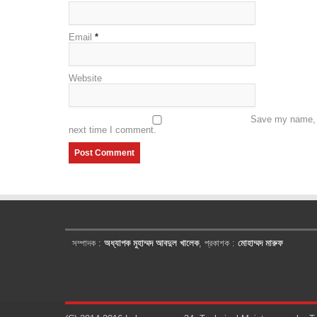
Email
*
Website
Save my name, e
next time I comment.
সম্পাদক :
অধ্যাপক মুহাম্মদ আবদুল খালেক
, প্রকাশক :
মোহাম্মদ মারুফ