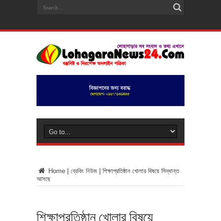
Home
|
ব্রেকিং নিউজ
|
শিক্ষাপ্রতিষ্ঠান খোলার বিষয়ে সিদ্ধান্ত
আসছে
শিক্ষাপ্রতিষ্ঠান খোলার বিষয়ে