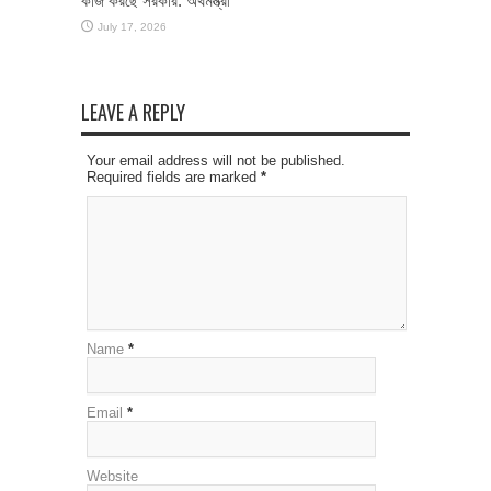
কাজ করছে সরকার: অর্থমন্ত্রী
July 17, 2026
LEAVE A REPLY
Your email address will not be published.
Required fields are marked
*
Name
*
Email
*
Website