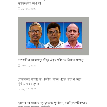
জলাবদ্ধতার আশংকা
July 20, 2026
সাতকানিয়া-লোহাগাড়া বৌদ্ধ ঐক্য পরিষদের নির্বাচন সম্পন্ন
July 19, 2026
লোহাগাড়ায় বন্যায় বাঁধ বিলীন, চাম্বি খালের গতিপথ বদলে
ঝুঁকিতে রাবার ড্যাম
July 18, 2026
ত্রাণের পর সবচেয়ে বড় চ্যালেঞ্জ পুনর্বাসন, সমন্বিত পরিকল্পনায়