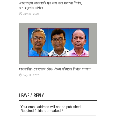
লোহাগাড়ায় কালভার্টের মুখ বন্ধ করে স্থাপনা নির্মাণ,
জলাবদ্ধতার আশংকা
July 20, 2026
সাতকানিয়া-লোহাগাড়া বৌদ্ধ ঐক্য পরিষদের নির্বাচন সম্পন্ন
July 19, 2026
LEAVE A REPLY
Your email address will not be published.
Required fields are marked
*