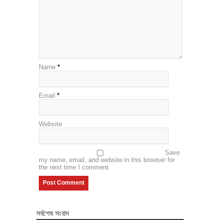
Name
*
Email
*
Website
Save
my name, email, and website in this browser for
the next time I comment.
সর্বশেষ সংবাদ