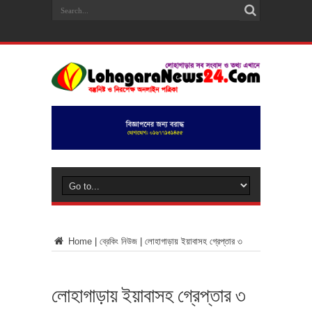
Home
|
ব্রেকিং নিউজ
|
লোহাগাড়ায় ইয়াবাসহ গ্রেপ্তার ৩
লোহাগাড়ায় ইয়াবাসহ গ্রেপ্তার ৩