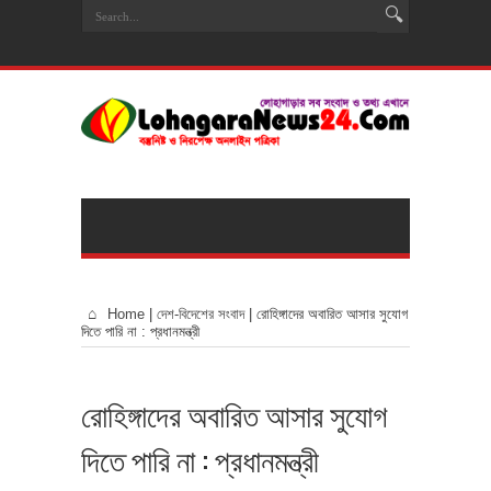
Home
|
দেশ-বিদেশের সংবাদ
|
রোহিঙ্গাদের অবারিত আসার সুযোগ
দিতে পারি না : প্রধানমন্ত্রী
রোহিঙ্গাদের অবারিত আসার সুযোগ
দিতে পারি না : প্রধানমন্ত্রী