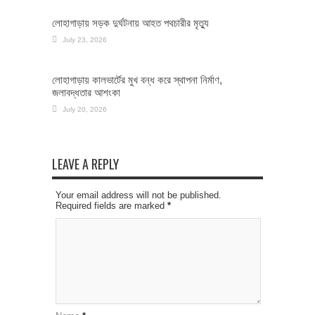
লোহাগাড়ায় সড়ক দুর্ঘটনায় আহত পথচারীর মৃত্যু
July 23, 2026
লোহাগাড়ায় কালভার্টের মুখ বন্ধ করে স্থাপনা নির্মাণ,
জলাবদ্ধতার আশংকা
July 20, 2026
LEAVE A REPLY
Your email address will not be published.
Required fields are marked
*