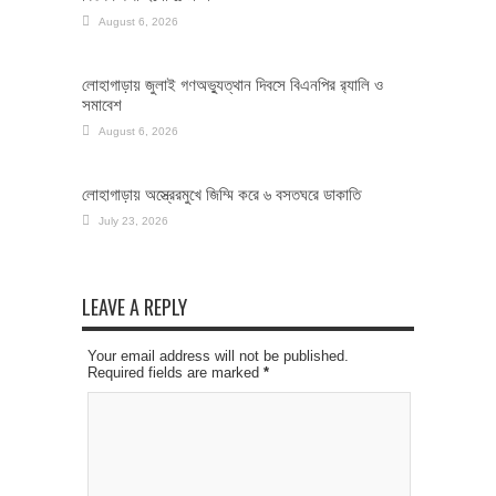
August 6, 2026
লোহাগাড়ায় জুলাই গণঅভ্যুত্থান দিবসে বিএনপির র‌্যালি ও
সমাবেশ
August 6, 2026
লোহাগাড়ায় অস্ত্রেরমুখে জিম্মি করে ৬ বসতঘরে ডাকাতি
July 23, 2026
LEAVE A REPLY
Your email address will not be published.
Required fields are marked
*