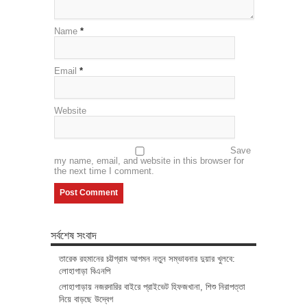
Name
*
Email
*
Website
Save
my name, email, and website in this browser for
the next time I comment.
সর্বশেষ সংবাদ
তারেক রহমানের চট্টগ্রাম আগমন নতুন সম্ভাবনার দুয়ার খুলবে:
লোহাগাড়া বিএনপি
লোহাগাড়ায় নজরদারির বাইরে প্রাইভেট হিফজখানা, শিশু নিরাপত্তা
নিয়ে বাড়ছে উদ্বেগ