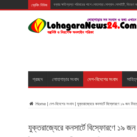
ব্রেকিং নিউজ
বন্যায় ক্ষতিগ্রস্ত পরিবারের পাশে লোহাগাড়া সোশ্যাল সোসাইটি, বিতরণ
প্রচ্ছদ
লোহাগাড়ার সংবাদ
দেশ-বিদেশের সংবাদ
সাহিত্
Home
|
দেশ-বিদেশের সংবাদ
|
যুক্তরাজ্যেরে কনসার্টে বিস্ফোরণে ১৯ জন নিহ
যুক্তরাজ্যেরে কনসার্টে বিস্ফোরণে ১৯ জন