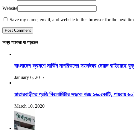
Website
Save my name, email, and website in this browser for the next ti
অন্য পাঠকরা যা পড়ছেন
বাংলাদেশ ভ্রমণে মার্কিন নাগরিকদের সতর্কতার মেয়াদ বাড়িয়েছে যুক্ত
January 6, 2017
মাতারবাড়ীতে প্রতি কিলোমিটার সড়কে খরচ ১৬০কোটি, পায়রায় ৬০
March 10, 2020