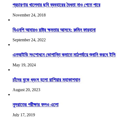
প্রচারণায় খালেদার ছবি ব্যবহারের বৈধতা নাও পেতে পারে
November 24, 2018
বিএনপি আবারও রাষ্ট্র ক্ষমতায় আসবে: রুমিন ফারহানা
September 24, 2022
এনআইডি সংশোধনে ভোগান্তি কমাতে মাঠপর্যায়ে শুনানি করবে ইসি
May 19, 2024
চাঁদের বুকে ধ্বংস হলো রাশিয়ার মহাকাশযান
August 20, 2023
নুসরাতের পরীক্ষার ফলও এলো
July 17, 2019