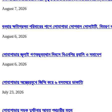
August 7, 2026
বন্যায় ক্ষতিগ্রস্ত পরিবারের পাশে লোহাগাড়া সোশ্যাল সোসাইটি, বিতরণ
August 6, 2026
লোহাগাড়ায় জুলাই গণঅভ্যুত্থান দিবসে বিএনপির র‌্যালি ও সমাবেশ
August 6, 2026
লোহাগাড়ায় অস্ত্রেরমুখে জিম্মি করে ৬ বসতঘরে ডাকাতি
July 23, 2026
লোহাগাড়ায় সড়ক দুর্ঘটনায় আহত পথচারীর মৃত্যু