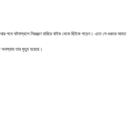
াড়ি ফেরার পথে ঘটনাস্থলে নিয়ন্ত্রণ হারিয়ে বাইক থেকে ছিটকে পড়েন। এতে সে গুরতর আহত
 অবস্থায় তার মৃত্যু হয়েছে।