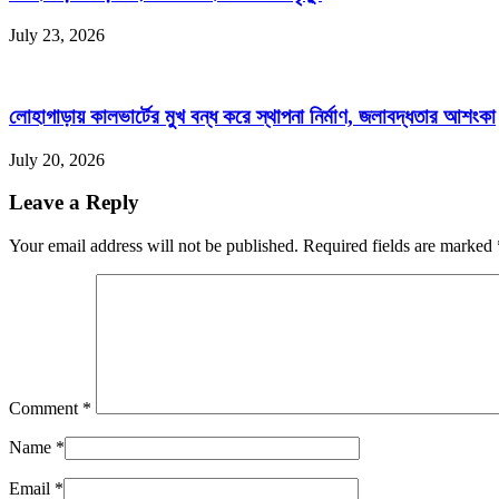
July 23, 2026
লোহাগাড়ায় কালভার্টের মুখ বন্ধ করে স্থাপনা নির্মাণ, জলাবদ্ধতার আশংকা
July 20, 2026
Leave a Reply
Your email address will not be published. Required fields are marked
Comment
*
Name
*
Email
*