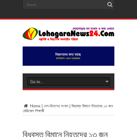
Home
|
দেশ-বিদেশের সংবাদ
|
বিধ্বস্ত বিমানে নিহতদের ১৩ জন
মেডিকেল শিক্ষার্থী
বিধ্বস্ত বিমানে নিহতদের ১৩ জন