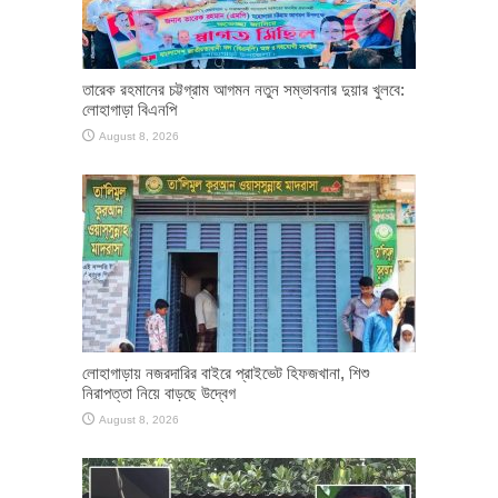
তারেক রহমানের চট্টগ্রাম আগমন নতুন সম্ভাবনার দুয়ার খুলবে:
লোহাগাড়া বিএনপি
August 8, 2026
লোহাগাড়ায় নজরদারির বাইরে প্রাইভেট হিফজখানা, শিশু
নিরাপত্তা নিয়ে বাড়ছে উদ্বেগ
August 8, 2026