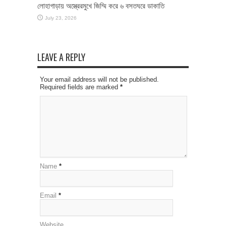
লোহাগাড়ায় অস্ত্রেরমুখে জিম্মি করে ৬ বসতঘরে ডাকাতি
July 23, 2026
LEAVE A REPLY
Your email address will not be published.
Required fields are marked
*
Name
*
Email
*
Website