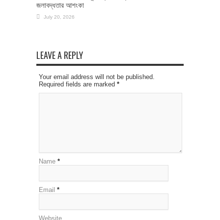
জলাবদ্ধতার আশংকা
July 20, 2026
LEAVE A REPLY
Your email address will not be published.
Required fields are marked
*
Name
*
Email
*
Website