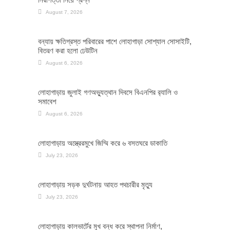
August 7, 2026
বন্যায় ক্ষতিগ্রস্ত পরিবারের পাশে লোহাগাড়া সোশ্যাল সোসাইটি,
বিতরণ করা হলো ঢেউটিন
August 6, 2026
লোহাগাড়ায় জুলাই গণঅভ্যুত্থান দিবসে বিএনপির র‌্যালি ও
সমাবেশ
August 6, 2026
লোহাগাড়ায় অস্ত্রেরমুখে জিম্মি করে ৬ বসতঘরে ডাকাতি
July 23, 2026
লোহাগাড়ায় সড়ক দুর্ঘটনায় আহত পথচারীর মৃত্যু
July 23, 2026
লোহাগাড়ায় কালভার্টের মুখ বন্ধ করে স্থাপনা নির্মাণ,