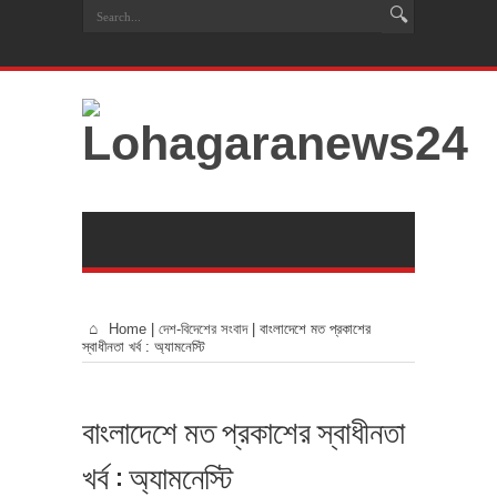
Home
|
দেশ-বিদেশের সংবাদ
|
বাংলাদেশে মত প্রকাশের
স্বাধীনতা খর্ব : অ্যামনেস্টি
বাংলাদেশে মত প্রকাশের স্বাধীনতা
খর্ব : অ্যামনেস্টি