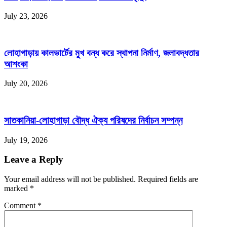
July 23, 2026
লোহাগাড়ায় কালভার্টের মুখ বন্ধ করে স্থাপনা নির্মাণ, জলাবদ্ধতার
আশংকা
July 20, 2026
সাতকানিয়া-লোহাগাড়া বৌদ্ধ ঐক্য পরিষদের নির্বাচন সম্পন্ন
July 19, 2026
Leave a Reply
Your email address will not be published. Required fields are
marked
*
Comment
*