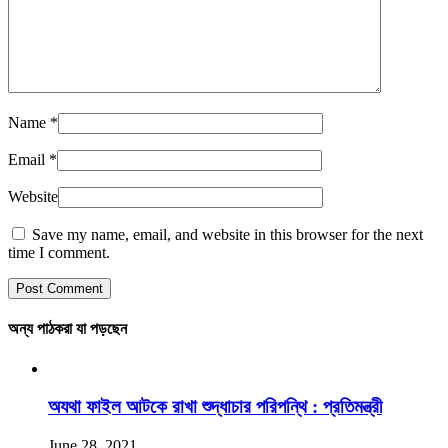
Name
*
Email
*
Website
Save my name, email, and website in this browser for the next
time I comment.
অন্য পাঠকরা যা পড়ছেন
অযথা ফাইল আটকে রাখা শুদ্ধাচার পরিপন্থি : প্রতিমন্ত্রী
June 28, 2021