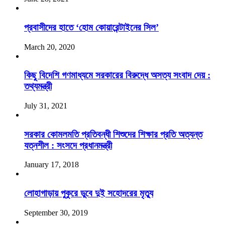
প্রবাসীদের হাতে ‘হোম কোয়ারেন্টাইনের সিল’
March 20, 2020
কিছু বিদেশি গণমাধ্যমে সরকারের বিরুদ্ধে অসত্য সংবাদ দেয় :
তথ্যমন্ত্রী
July 31, 2021
সরকার কোমলমতি প্রতিবন্ধী শিশুদের শিক্ষার প্রতি অত্যন্ত
যত্নশীল : সংসদে প্রধানমন্ত্রী
January 17, 2018
লোহাগাড়ায় পুকুরে ডুবে দুই সহোদরের মৃত্যু
September 30, 2019