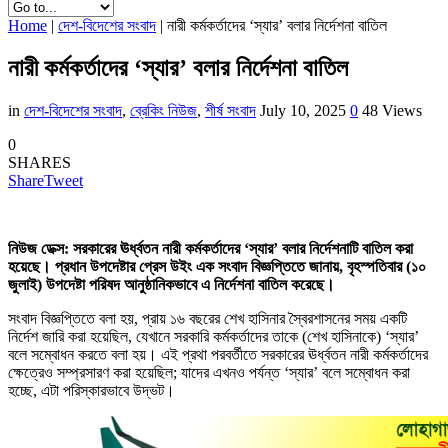
Home
|
দেশ-বিদেশের সংবাদ
|
নারী কর্মকর্তাদের ‘স্যার’ বলার নির্দেশনা বাতিল
নারী কর্মকর্তাদের ‘স্যার’ বলার নির্দেশনা বাতিল
in
দেশ-বিদেশের সংবাদ
,
ব্রেকিং নিউজ
,
শীর্ষ সংবাদ
July 10, 2025
0
48 Views
0
SHARES
Share
Tweet
নিউজ ডেক্স: সরকারের ঊর্ধ্বতন নারী কর্মকর্তাদের ‘স্যার’ বলার নির্দেশনাটি বাতিল করা
হয়েছে। প্রধান উপদেষ্টার প্রেস উইং এক সংবাদ বিজ্ঞপ্তিতে জানায়, বৃহস্পতিবার (১০
জুলাই) উপদেষ্টা পরিষদ আনুষ্ঠানিকভাবে এ নির্দেশনা বাতিল করেছে।
সংবাদ বিজ্ঞপ্তিতে বলা হয়, প্রায় ১৬ বছরের শেখ হাসিনার স্বৈরশাসনের সময় একটি
নির্দেশ জারি করা হয়েছিল, যেখানে সরকারি কর্মকর্তাদের তাকে (শেখ হাসিনাকে) ‘স্যার’
বলে সম্বোধন করতে বলা হয়। এই প্রথা পরবর্তীতে সরকারের ঊর্ধ্বতন নারী কর্মকর্তাদের
ক্ষেত্রেও সম্প্রসারণ করা হয়েছিল; যাদের এখনও পর্যন্ত ‘স্যার’ বলে সম্বোধন করা
হচ্ছে, এটা পরিস্কারভাবে উদ্ভট।