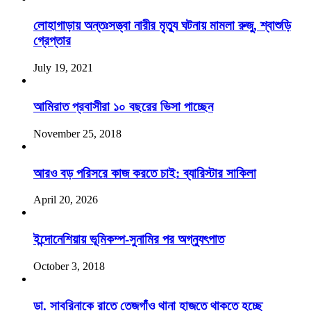
লোহাগাড়ায় অন্তঃসত্ত্বা নারীর মৃত্যু ঘটনায় মামলা রুজু, শ্বাশুড়ি
গ্রেপ্তার
July 19, 2021
আমিরাত প্রবাসীরা ১০ বছরের ভিসা পাচ্ছেন
November 25, 2018
আরও বড় পরিসরে কাজ করতে চাই: ব্যারিস্টার সাকিলা
April 20, 2026
ইন্দোনেশিয়ায় ভূমিকম্প-সুনামির পর অগ্ন্যুৎপাত
October 3, 2018
ডা. সাবরিনাকে রাতে তেজগাঁও থানা হাজতে থাকতে হচ্ছে