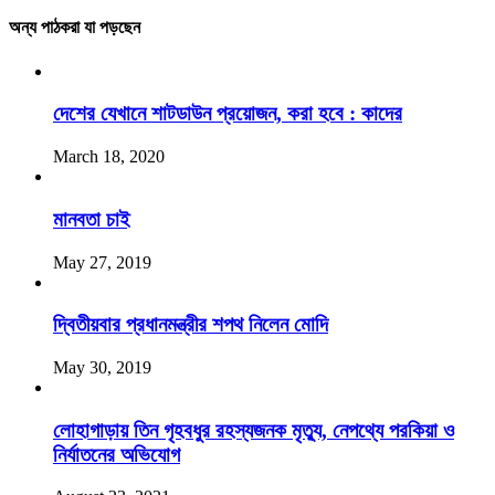
অন্য পাঠকরা যা পড়ছেন
দেশের যেখানে শাটডাউন প্রয়োজন, করা হবে : কাদের
March 18, 2020
মানবতা চাই
May 27, 2019
দ্বিতীয়বার প্রধানমন্ত্রীর শপথ নিলেন মোদি
May 30, 2019
লোহাগাড়ায় তিন গৃহবধুর রহস্যজনক মৃত্যু, নেপথ্যে পরকিয়া ও
নির্যাতনের অভিযোগ