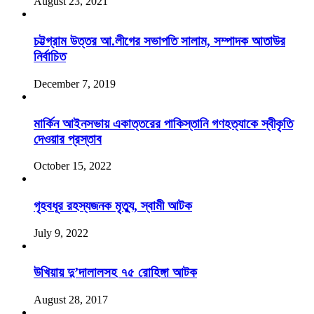
August 23, 2021
চট্টগ্রাম উত্তর আ.লীগের সভাপতি সালাম, সম্পাদক আতাউর
নির্বাচিত
December 7, 2019
মার্কিন আইনসভায় একাত্তরের পাকিস্তানি গণহত্যাকে স্বীকৃতি
দেওয়ার প্রস্তাব
October 15, 2022
গৃহবধূর রহস্যজনক মৃত্যু, স্বামী আটক
July 9, 2022
উখিয়ায় দু’দালালসহ ৭৫ রোহিঙ্গা আটক
August 28, 2017