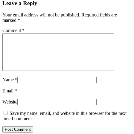
Leave a Reply
Your email address will not be published. Required fields are
marked
*
Comment
*
Name
*
Email
*
Website
Save my name, email, and website in this browser for the next
time I comment.