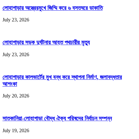
লোহাগাড়ায় অস্ত্রেরমুখে জিম্মি করে ৬ বসতঘরে ডাকাতি
July 23, 2026
লোহাগাড়ায় সড়ক দুর্ঘটনায় আহত পথচারীর মৃত্যু
July 23, 2026
লোহাগাড়ায় কালভার্টের মুখ বন্ধ করে স্থাপনা নির্মাণ, জলাবদ্ধতার
আশংকা
July 20, 2026
সাতকানিয়া-লোহাগাড়া বৌদ্ধ ঐক্য পরিষদের নির্বাচন সম্পন্ন
July 19, 2026