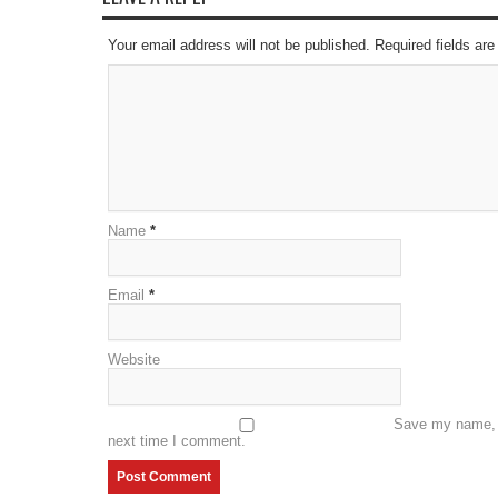
Your email address will not be published. Required fields a
Name
*
Email
*
Website
Save my name, e
next time I comment.