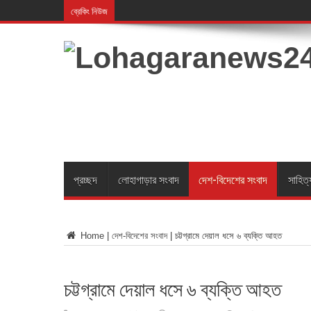
ব্রেকিং নিউজ
লোহাগাড়ায় জুলাই গণঅভ্
প্রচ্ছদ
লোহাগাড়ার সংবাদ
দেশ-বিদেশের সংবাদ
সাহিত্
Home
|
দেশ-বিদেশের সংবাদ
|
চট্টগ্রামে দেয়াল ধসে ৬ ব্যক্তি আহত
চট্টগ্রামে দেয়াল ধসে ৬ ব্যক্তি আহত