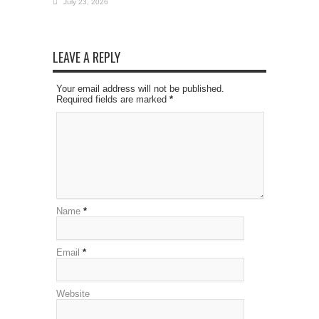
July 23, 2026
LEAVE A REPLY
Your email address will not be published.
Required fields are marked
*
Name
*
Email
*
Website