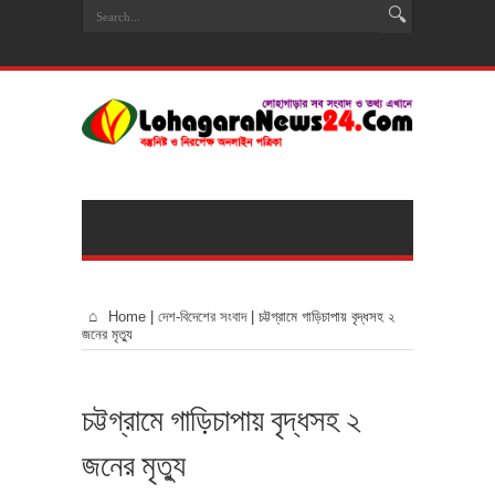
Home
|
দেশ-বিদেশের সংবাদ
|
চট্টগ্রামে গাড়িচাপায় বৃদ্ধসহ ২
জনের মৃত্যু
চট্টগ্রামে গাড়িচাপায় বৃদ্ধসহ ২
জনের মৃত্যু