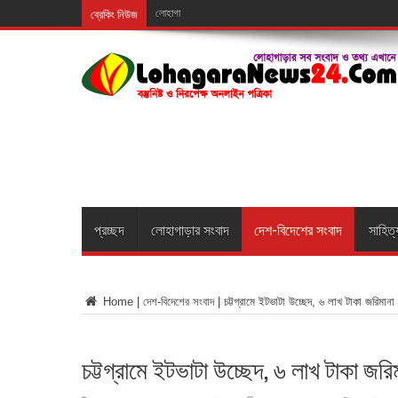
ব্রেকিং নিউজ
লোহাগাড়ায় জুলাই গণঅভ্যুত্থান দি
প্রচ্ছদ
লোহাগাড়ার সংবাদ
দেশ-বিদেশের সংবাদ
সাহিত্
Home
|
দেশ-বিদেশের সংবাদ
|
চট্টগ্রামে ইটভাটা উচ্ছেদ, ৬ লাখ টাকা জরিমানা
চট্টগ্রামে ইটভাটা উচ্ছেদ, ৬ লাখ টাকা জরি