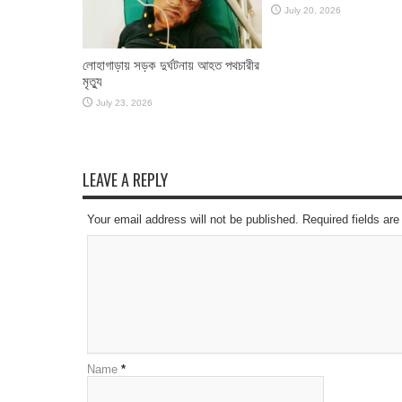
July 20, 2026
লোহাগাড়ায় সড়ক দুর্ঘটনায় আহত পথচারীর
মৃত্যু
July 23, 2026
LEAVE A REPLY
Your email address will not be published. Required fields a
Name
*