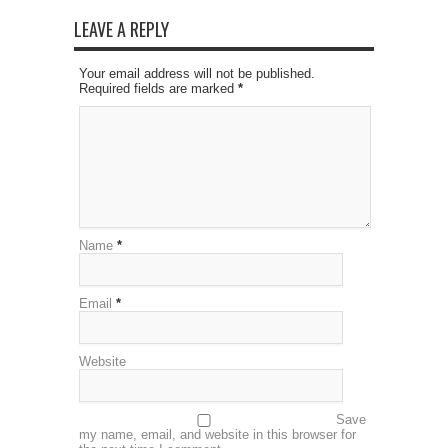
LEAVE A REPLY
Your email address will not be published.
Required fields are marked
*
Name
*
Email
*
Website
Save
my name, email, and website in this browser for