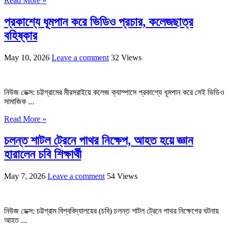
Read More »
প্রকাশ্যে ধূমপান করে ভিডিও প্রচার, কলেজছাত্র
বহিষ্কার
May 10, 2026
Leave a comment
32 Views
নিউজ ডেক্স: চট্টগ্রামের মীরসরাইয়ে কলেজ ক্যাম্পাসে প্রকাশ্যে ধূমপান করে সেই ভিডিও
সামাজিক ...
Read More »
চলন্ত শাটল ট্রেনে পাথর নিক্ষেপ, আহত হয়ে জ্ঞান
হারালেন চবি শিক্ষার্থী
May 7, 2026
Leave a comment
54 Views
নিউজ ডেক্স: চট্টগ্রাম বিশ্ববিদ্যালয়ের (চবি) চলন্ত শাটল ট্রেনে পাথর নিক্ষেপের ঘটনায়
আহত ...