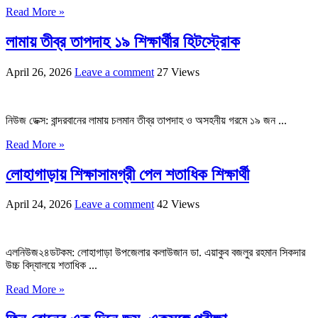
Read More »
লামায় তীব্র তাপদাহ ১৯ শিক্ষার্থীর হিটস্ট্রোক
April 26, 2026
Leave a comment
27 Views
নিউজ ডেক্স: বান্দরবানের লামায় চলমান তীব্র তাপদাহ ও অসহনীয় গরমে ১৯ জন ...
Read More »
লোহাগাড়ায় শিক্ষাসামগ্রী পেল শতাধিক শিক্ষার্থী
April 24, 2026
Leave a comment
42 Views
এলনিউজ২৪ডটকম: লোহাগাড়া উপজেলার কলাউজান ডা. এয়াকুব বজলুর রহমান সিকদার
উচ্চ বিদ্যালয়ে শতাধিক ...
Read More »