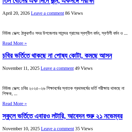
তিন বোনের এক দিনে জন্ম, একসঙ্গে পরীক্ষা
April 20, 2026
Leave a comment
86 Views
নিউজ ডেক্স: ঠাকুরগাঁও সদর উপজেলার সালন্দর গ্রামের স্বপ্নীল বর্মন, স্বর্ণালী বর্মন ও ...
Read More »
চবির ভর্তিতে থাকছে না পোষ্য কোটা, কমছে আসন
November 11, 2025
Leave a comment
49 Views
নিউজ ডেক্স: চবির ২০২৫–২৬ শিক্ষাবর্ষের স্নাতক প্রথমবর্ষের ভর্তি পরীক্ষায় থাকছে না
শিক্ষক, ...
Read More »
স্কুলে ভর্তিতে এবারও লটারি, আবেদন শুরু ২১ নভেম্বর
November 10, 2025
Leave a comment
35 Views