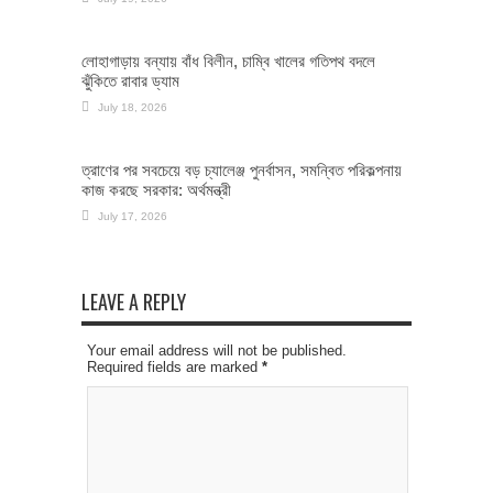
লোহাগাড়ায় বন্যায় বাঁধ বিলীন, চাম্বি খালের গতিপথ বদলে
ঝুঁকিতে রাবার ড্যাম
July 18, 2026
ত্রাণের পর সবচেয়ে বড় চ্যালেঞ্জ পুনর্বাসন, সমন্বিত পরিকল্পনায়
কাজ করছে সরকার: অর্থমন্ত্রী
July 17, 2026
LEAVE A REPLY
Your email address will not be published.
Required fields are marked
*