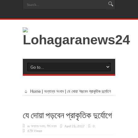
Home
|
অন্যান্য সংবাদ
|
যে দোয়া পড়বেন প্রাকৃতিক দুর্যোগে
যে দোয়া পড়বেন প্রাকৃতিক দুর্যোগে
in
অন্যান্য সংবাদ
,
শীর্ষ সংবাদ
April 23, 2017
0
479 Views