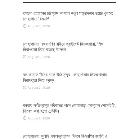
তারেক রহমানের চট্টগ্রাম আগমন নতুন সম্ভাবনার দুয়ার খুলবে:
লোহাগাড়া বিএনপি
August 8, 2026
লোহাগাড়ায় নজরদারির বাইরে প্রাইভেট হিফজখানা, শিশু
নিরাপত্তা নিয়ে বাড়ছে উদ্বেগ
August 8, 2026
বল আনতে টিনের চালে উঠে মৃত্যু, লোহাগাড়ার হিফজখানার
নিরাপত্তা নিয়ে প্রশ্ন
August 7, 2026
বন্যায় ক্ষতিগ্রস্ত পরিবারের পাশে লোহাগাড়া সোশ্যাল সোসাইটি,
বিতরণ করা হলো ঢেউটিন
August 6, 2026
লোহাগাড়ায় জুলাই গণঅভ্যুত্থান দিবসে বিএনপির র‌্যালি ও