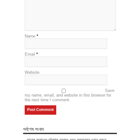
Name
*
Email
*
Website
Save
my name, email, and website in this browser for
the next time I comment.
সর্বশেষ সংবাদ
তারেক রহমানের চট্টগ্রাম আগমন নতুন সম্ভাবনার দুয়ার খুলবে: