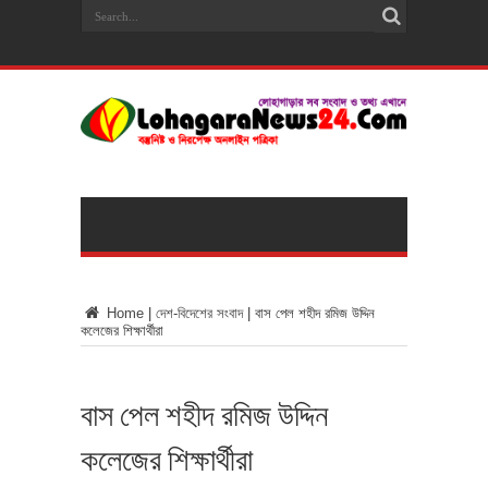
Home
|
দেশ-বিদেশের সংবাদ
|
বাস পেল শহীদ রমিজ উদ্দিন
কলেজের শিক্ষার্থীরা
বাস পেল শহীদ রমিজ উদ্দিন
কলেজের শিক্ষার্থীরা