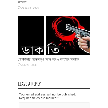
সমাবেশ
August 6, 2026
লোহাগাড়ায় অস্ত্রেরমুখে জিম্মি করে ৬ বসতঘরে ডাকাতি
July 23, 2026
LEAVE A REPLY
Your email address will not be published.
Required fields are marked
*