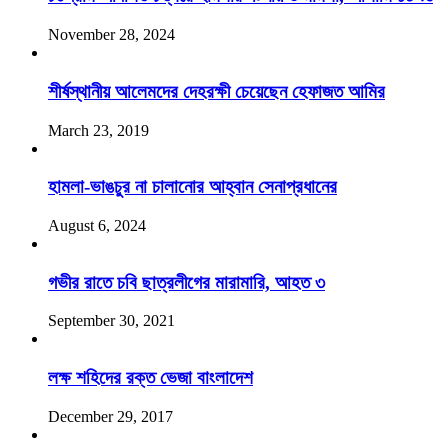
November 28, 2024
শীর্ষস্থানীয় আলেমদের দেহরক্ষী চেয়েছেন হেফাজত আমির
March 23, 2019
হামলা-ভাঙচুর না চালানোর আহ্বান সেনাপ্রধানের
August 6, 2024
গভীর রাতে চবি ছাত্রলীগের মারামারি, আহত ৩
September 30, 2021
লক্ষ শহিদের রক্ত ভেজা বাংলাদেশ
December 29, 2017