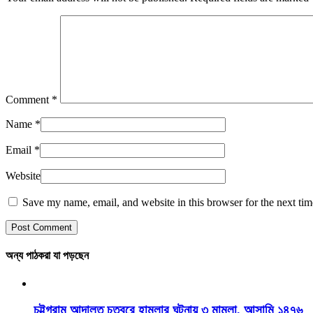
Comment
*
Name
*
Email
*
Website
Save my name, email, and website in this browser for the next ti
অন্য পাঠকরা যা পড়ছেন
চট্টগ্রাম আদালত চত্বরে হামলার ঘটনায় ৩ মামলা, আসামি ১৪৭৬