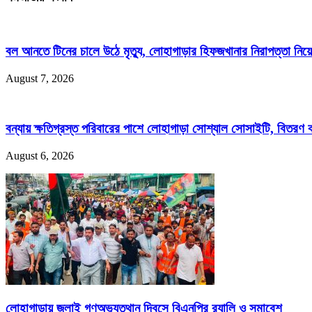
বল আনতে টিনের চালে উঠে মৃত্যু, লোহাগাড়ার হিফজখানার নিরাপত্তা নিয়ে 
August 7, 2026
বন্যায় ক্ষতিগ্রস্ত পরিবারের পাশে লোহাগাড়া সোশ্যাল সোসাইটি, বিতরণ
August 6, 2026
লোহাগাড়ায় জুলাই গণঅভ্যুত্থান দিবসে বিএনপির র‌্যালি ও সমাবেশ