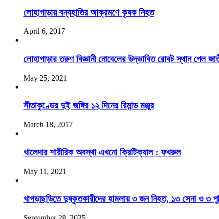
লোহাগাড়ায় বন্যহাতির আক্রমণে কৃষক নিহত
April 6, 2017
লোহাগাড়ার তরুণ বিজ্ঞানী নোবেলের উদ্ভাবিত রোবট স্থান পেল জাতীয়
May 25, 2021
সীতাকুণ্ডের দুই জঙ্গির ১২ দিনের রিমান্ড মঞ্জুর
March 18, 2017
খালেদার শারীরিক অবস্থা এখনো ক্রিটিক্যাল : ফখরুল
May 11, 2021
খাগড়াছড়িতে দুষ্কৃতকারীদের হামলায় ৩ জন নিহত, ১৩ সেনা ও ৩ 
September 28, 2025