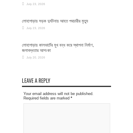
July 23, 2026
লোহাগাড়ায় সড়ক দুর্ঘটনায় আহত পথচারীর মৃত্যু
July 23, 2026
লোহাগাড়ায় কালভার্টের মুখ বন্ধ করে স্থাপনা নির্মাণ,
জলাবদ্ধতার আশংকা
July 20, 2026
LEAVE A REPLY
Your email address will not be published.
Required fields are marked
*