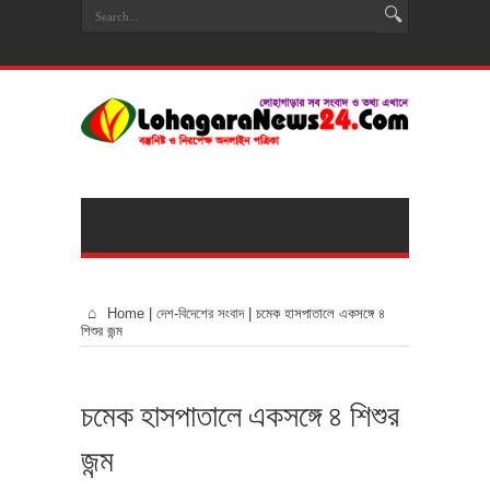
Home
|
দেশ-বিদেশের সংবাদ
|
চমেক হাসপাতালে একসঙ্গে ৪
শিশুর জন্ম
চমেক হাসপাতালে একসঙ্গে ৪ শিশুর
জন্ম