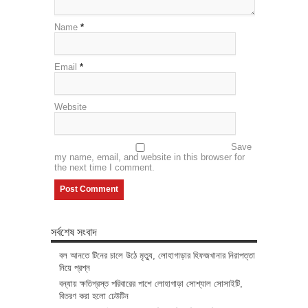
Name
*
Email
*
Website
Save
my name, email, and website in this browser for
the next time I comment.
সর্বশেষ সংবাদ
বল আনতে টিনের চালে উঠে মৃত্যু, লোহাগাড়ার হিফজখানার নিরাপত্তা
নিয়ে প্রশ্ন
বন্যায় ক্ষতিগ্রস্ত পরিবারের পাশে লোহাগাড়া সোশ্যাল সোসাইটি,
বিতরণ করা হলো ঢেউটিন