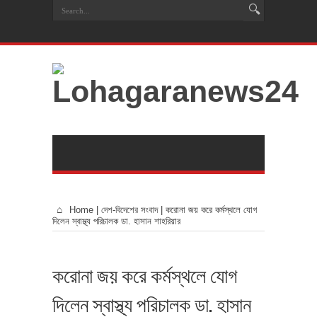
Home
|
দেশ-বিদেশের সংবাদ
|
করোনা জয় করে কর্মস্থলে যোগ
দিলেন স্বাস্থ্য পরিচালক ডা. হাসান শাহরিয়ার
করোনা জয় করে কর্মস্থলে যোগ
দিলেন স্বাস্থ্য পরিচালক ডা. হাসান