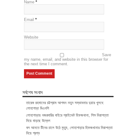
Name
*
Email
*
Website
Save
my name, email, and website in this browser for
the next time I comment.
সর্বশেষ সংবাদ
তারেক রহমানের চট্টগ্রাম আগমন নতুন সম্ভাবনার দুয়ার খুলবে:
লোহাগাড়া বিএনপি
লোহাগাড়ায় নজরদারির বাইরে প্রাইভেট হিফজখানা, শিশু নিরাপত্তা
নিয়ে বাড়ছে উদ্বেগ
বল আনতে টিনের চালে উঠে মৃত্যু, লোহাগাড়ার হিফজখানার নিরাপত্তা
নিয়ে প্রশ্ন