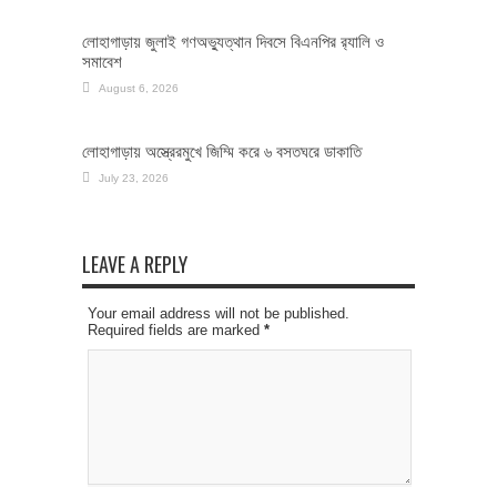
লোহাগাড়ায় জুলাই গণঅভ্যুত্থান দিবসে বিএনপির র‌্যালি ও
সমাবেশ
August 6, 2026
লোহাগাড়ায় অস্ত্রেরমুখে জিম্মি করে ৬ বসতঘরে ডাকাতি
July 23, 2026
LEAVE A REPLY
Your email address will not be published.
Required fields are marked
*