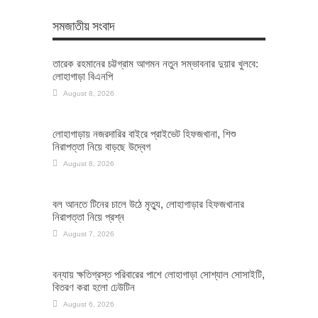
সমজাতীয় সংবাদ
তারেক রহমানের চট্টগ্রাম আগমন নতুন সম্ভাবনার দুয়ার খুলবে:
লোহাগাড়া বিএনপি
August 8, 2026
লোহাগাড়ায় নজরদারির বাইরে প্রাইভেট হিফজখানা, শিশু
নিরাপত্তা নিয়ে বাড়ছে উদ্বেগ
August 8, 2026
বল আনতে টিনের চালে উঠে মৃত্যু, লোহাগাড়ার হিফজখানার
নিরাপত্তা নিয়ে প্রশ্ন
August 7, 2026
বন্যায় ক্ষতিগ্রস্ত পরিবারের পাশে লোহাগাড়া সোশ্যাল সোসাইটি,
বিতরণ করা হলো ঢেউটিন
August 6, 2026