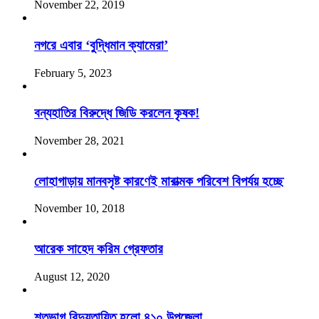
November 22, 2019
নগরে এবার ‘বুদ্ধিমান ক্যামেরা’
February 5, 2023
বন্যহাতির বিরুদ্ধে জিডি করলেন কৃষক!
November 28, 2021
লোহাগাড়ায় মানবসৃষ্ট কারণেই মারাত্মক পরিবেশ বিপর্যয় হচ্ছে
November 10, 2018
আরেক সাহেদ করিম গ্রেফতার
August 12, 2020
শতভাগ বিদ্যুতায়িত হলো ৪১০ উপজেলা