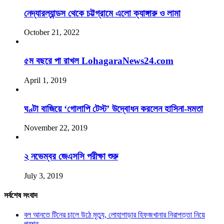
নেদ্যারল্যান্ডস থেকে চট্টগ্রামে এলো ক্যাঙ্গারু ও লামা
October 21, 2022
৫ম বছরে পা রাখল LohagaraNews24.com
April 1, 2019
ঘণ্টা বাজিয়ে ‘গোলাপি টেস্ট’ উদ্বোধন করলেন হাসিনা-মমতা
November 22, 2019
২ নভেম্বর জেএসসি পরীক্ষা শুরু
July 3, 2019
সর্বশেষ সংবাদ
বল আনতে টিনের চালে উঠে মৃত্যু, লোহাগাড়ার হিফজখানার নিরাপত্তা নিয়ে
প্রশ্ন