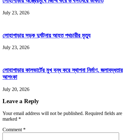
লোহাগাড়ায় অস্ত্রেরমুখে জিম্মি করে ৬ বসতঘরে ডাকাতি
July 23, 2026
লোহাগাড়ায় সড়ক দুর্ঘটনায় আহত পথচারীর মৃত্যু
July 23, 2026
লোহাগাড়ায় কালভার্টের মুখ বন্ধ করে স্থাপনা নির্মাণ, জলাবদ্ধতার
আশংকা
July 20, 2026
Leave a Reply
Your email address will not be published. Required fields are
marked
*
Comment
*