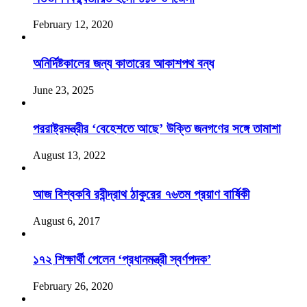
February 12, 2020
অনির্দিষ্টকালের জন্য কাতারের আকাশপথ বন্ধ
June 23, 2025
পররাষ্ট্রমন্ত্রীর ‘বেহেশতে আছে’ উক্তি জনগণের সঙ্গে তামাশা
August 13, 2022
আজ বিশ্বকবি রবীন্দ্রাথ ঠাকুরের ৭৬তম প্রয়াণ বার্ষিকী
August 6, 2017
১৭২ শিক্ষার্থী পেলেন ‘প্রধানমন্ত্রী স্বর্ণপদক’
February 26, 2020