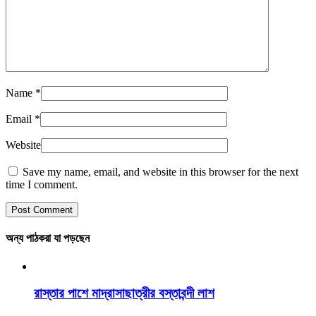
Name
*
Email
*
Website
Save my name, email, and website in this browser for the next
time I comment.
অন্য পাঠকরা যা পড়ছেন
রাস্তার পাশে মাদ্রাসাছাত্রীর বস্তাবন্দী লাশ