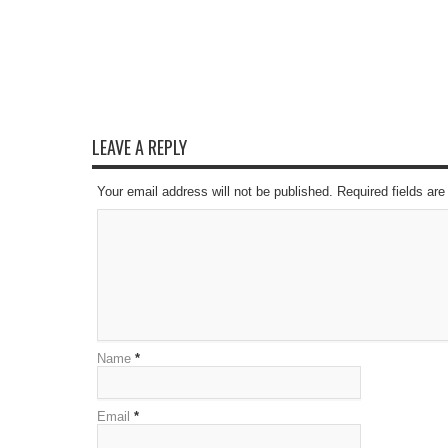
LEAVE A REPLY
Your email address will not be published. Required fields a
Name
*
Email
*