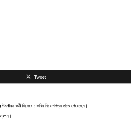
Tweet
এল) উৎপাদন কর্মী হিসেবে চাকরির নিয়োগপত্র হাতে পেয়েছেন।
ন স্বপন।