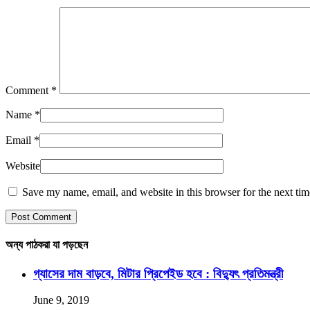
Comment
*
Name
*
Email
*
Website
Save my name, email, and website in this browser for the next ti
অন্য পাঠকরা যা পড়ছেন
গ্যাসের দাম বাড়বে, মিটার প্রিপেইড হবে : বিদ্যুৎ প্রতিমন্ত্রী
June 9, 2019