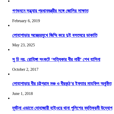
গণভবনে সন্ধ্যায় প্রধানমন্ত্রীর সঙ্গে জোলির সাক্ষাত
February 6, 2019
লোহাগাড়ায় অস্ত্রেরমুখে জিম্মি করে দুই বসতঘরে ডাকাতি
May 23, 2025
সু চি নয়, রোহিঙ্গা সংকটে ‘সত্যিকার বীর নারী’ শেখ হাসিনা
October 2, 2017
লোহাগাড়ায় বীর চট্টগ্রাম মঞ্চ ও বীরকন্ঠ’র ইফতার মাহফিল অনুষ্ঠিত
June 1, 2018
দূর্ঘটনা এড়াতে দোহাজারী হাইওয়ে থানা পুলিশের ব্যতিক্রমী উদ্যোগ