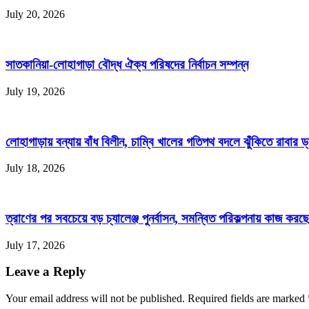
July 20, 2026
সাতকানিয়া-লোহাগাড়া বৌদ্ধ ঐক্য পরিষদের নির্বাচন সম্পন্ন
July 19, 2026
লোহাগাড়ায় বন্যায় বাঁধ বিলীন, চাম্বি খালের গতিপথ বদলে ঝুঁকিতে রাবার ড
July 18, 2026
ত্রাণের পর সবচেয়ে বড় চ্যালেঞ্জ পুনর্বাসন, সমন্বিত পরিকল্পনায় কাজ করছে 
July 17, 2026
Leave a Reply
Your email address will not be published. Required fields are marked