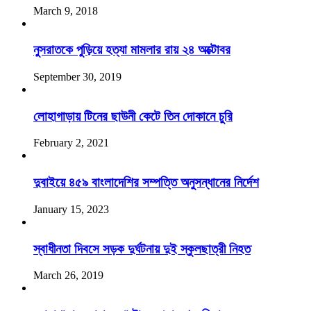
March 9, 2018
নুসরাতকে পুড়িয়ে হত্যা মামলার রায় ২৪ অক্টোবর
September 30, 2019
লোহাগাড়ায় টিনের ছাউনী কেটে তিন দোকানে চুরি
February 2, 2021
দুবাইয়ে ৪৫৯ বাংলাদেশির সম্পত্তি অনুসন্ধানের নির্দেশ
January 15, 2023
স্বাধীনতা দিবসে সড়ক দুর্ঘটনায় দুই স্কুলছাত্রী নিহত
March 26, 2019