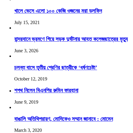
খালে ভেসে এলো ১০০ কেজি ওজনের মরা ডলফিন
July 15, 2021
বান্দরবানে ভ্রমণে গিয়ে সড়ক দুর্ঘটনায় আহত কলেজছাত্রের মৃত্যু
June 3, 2026
চলন্ত বাসে তৃতীয় শ্রেণির ছাত্রীকে ‘ধর্ষণচেষ্টা’
October 12, 2019
শপথ নিলেন বিএনপির রুমিন ফারহানা
June 9, 2019
বাঙালি অতিথিপরায়ণ, মোদিকেও সম্মান জানাবে : মোমেন
March 3, 2020