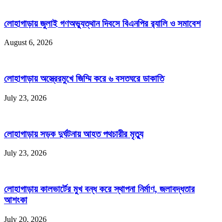
লোহাগাড়ায় জুলাই গণঅভ্যুত্থান দিবসে বিএনপির র‌্যালি ও সমাবেশ
August 6, 2026
লোহাগাড়ায় অস্ত্রেরমুখে জিম্মি করে ৬ বসতঘরে ডাকাতি
July 23, 2026
লোহাগাড়ায় সড়ক দুর্ঘটনায় আহত পথচারীর মৃত্যু
July 23, 2026
লোহাগাড়ায় কালভার্টের মুখ বন্ধ করে স্থাপনা নির্মাণ, জলাবদ্ধতার
আশংকা
July 20, 2026