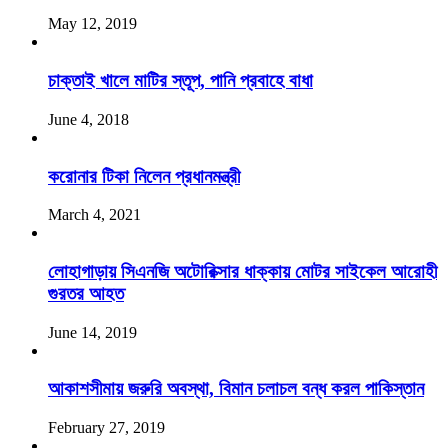
May 12, 2019
চাক্তাই খালে মাটির স্তূপ, পানি প্রবাহে বাধা
June 4, 2018
করোনার টিকা নিলেন প্রধানমন্ত্রী
March 4, 2021
লোহাগাড়ায় সিএনজি অটোরিক্সার ধাক্কায় মোটর সাইকেল আরোহী
গুরতর আহত
June 14, 2019
আকাশসীমায় জরুরি অবস্থা, বিমান চলাচল বন্ধ করল পাকিস্তান
February 27, 2019