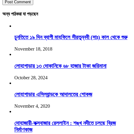
অন্য পাঠকরা যা পড়ছেন
চুনতিতে ১৯ দিন ব্যাপী মাহফিলে সীরতুন্নবী (সাঃ) কাল থেকে শুরু
November 18, 2018
লোহাগাড়ায় ১৩ দোকানিকে ৬৮ হাজার টাকা জরিমানা
October 28, 2024
লোহাগাড়ার এসিল্যান্ডকে আদালতের শোকজ
November 4, 2020
দোহাজারী-কক্সবাজার রেললাইন : শঙ্খ নদীতে চলছে ব্রিজ
নির্মাণকাজ