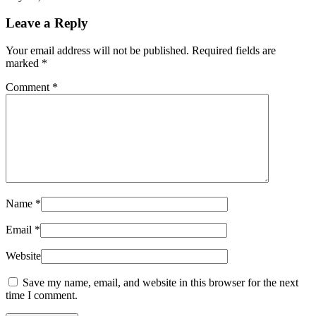
Leave a Reply
Your email address will not be published. Required fields are
marked
*
Comment
*
Name
*
Email
*
Website
Save my name, email, and website in this browser for the next
time I comment.