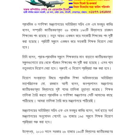
প্রাথমিক ও গণশিক্ষা মন্ত্রণালয়ের অতিরিক্ত সচিব এফ এম মনজুর কাদির
বলেন, সম্প্রতি জাতীয়করণকৃত ২৬ হাজার ১৯৩টি বিদ্যালয়ে চারজন
শিক্ষকের পদ রয়েছে। নতুন আরও একজন করে সহকারী শিক্ষকের পদ সৃষ্টি
করা হয়েছে। প্রতিটি স্কুলে একজন করে সহকারী শিক্ষক নিয়োগ দেয়া
হবে।
তিনি বলেন, প্রাক-প্রাথমিক স্কুলে শিক্ষকতার মান বাড়াতে জাতীয়করণকৃত
স্কুলগুলোতে চার থেকে পাঁচজন শিক্ষকের পদ সৃষ্টি করা হয়েছে। এসব পদে
নতুনভাবে নিয়োগ দেয়া হবে। দ্রুতই এ নিয়োগ প্রক্রিয়া শুরু করা হবে।
নিয়োগ সংক্রান্ত বিষয়ে প্রাথমিক শিক্ষা অধিদফতরের অতিরিক্ত
মহাপরিচালক মো. রমজান আলী বলেন, জনপ্রশাসন মন্ত্রণালয়
জাতীয়করণকৃত বিদ্যালয়ে সৃষ্ট পদের তালিকা চূড়ান্ত করেছে। শিক্ষক
তালিকা তৈরি করতে প্রাথমিক ও গণশিক্ষা মন্ত্রণালয় সেটি আমাদের কাছে
পাঠিয়েছে। আমরা তালিকা তৈরি করে মন্ত্রণালয়ে পাঠিয়েছি।
মন্ত্রণালয়ের অতিরিক্ত সচিব এফ এম মনজুর কাদির বলেন, অর্থ ছাড়ে অর্থ
মন্ত্রণালয়ের অনুমোদন পেলেই ২৬ হাজার ১৯৫ স্কুলে শিক্ষক নিয়োগ
প্রক্রিয়া শুরু করা হবে।
উল্লেখ্য, ২০১৩ সালে সরকার ২৬ হাজার ১৯৩টি বিদ্যালয় জাতীয়করণের