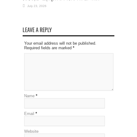
July 23, 2026
LEAVE A REPLY
Your email address will not be published.
Required fields are marked
*
Name
*
Email
*
Website