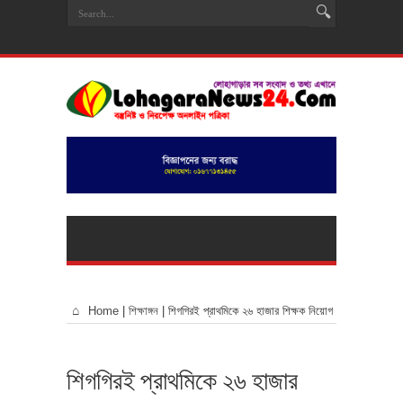
Home
|
শিক্ষাঙ্গন
|
শিগগিরই প্রাথমিকে ২৬ হাজার শিক্ষক নিয়োগ
শিগগিরই প্রাথমিকে ২৬ হাজার