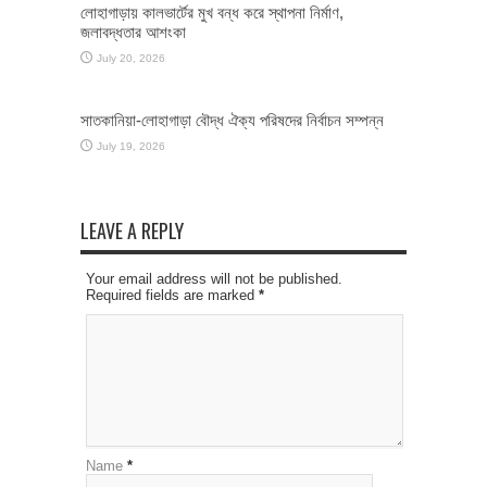
লোহাগাড়ায় কালভার্টের মুখ বন্ধ করে স্থাপনা নির্মাণ,
জলাবদ্ধতার আশংকা
July 20, 2026
সাতকানিয়া-লোহাগাড়া বৌদ্ধ ঐক্য পরিষদের নির্বাচন সম্পন্ন
July 19, 2026
LEAVE A REPLY
Your email address will not be published.
Required fields are marked
*
Name
*