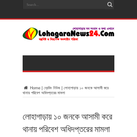
Home
|
ব্রেকিং নিউজ
|
লোহাগাড়ায় ১০ জনকে আসামী করে
থানায় পরিবেশ অধিদপ্তরের মামলা
লোহাগাড়ায় ১০ জনকে আসামী করে
থানায় পরিবেশ অধিদপ্তরের মামলা