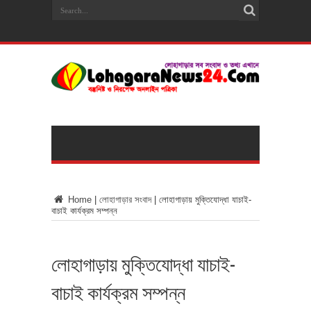
Home
|
লোহাগাড়ার সংবাদ
|
লোহাগাড়ায় মুক্তিযোদ্ধা যাচাই-
বাচাই কার্যক্রম সম্পন্ন
লোহাগাড়ায় মুক্তিযোদ্ধা যাচাই-
বাচাই কার্যক্রম সম্পন্ন