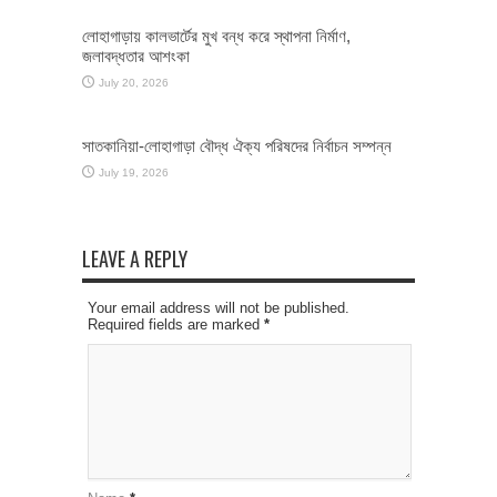
লোহাগাড়ায় কালভার্টের মুখ বন্ধ করে স্থাপনা নির্মাণ,
জলাবদ্ধতার আশংকা
July 20, 2026
সাতকানিয়া-লোহাগাড়া বৌদ্ধ ঐক্য পরিষদের নির্বাচন সম্পন্ন
July 19, 2026
LEAVE A REPLY
Your email address will not be published.
Required fields are marked
*