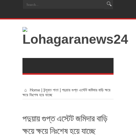
Home
|
উন্মুক্ত পাতা
|
পদুয়ায় গুপ্ত এস্টেট জমিদার বাড়ি ক্ষয়ে
ক্ষয়ে নিঃশেষ হয়ে যাচ্ছে
পদুয়ায় গুপ্ত এস্টেট জমিদার বাড়ি
ক্ষয়ে ক্ষয়ে নিঃশেষ হয়ে যাচ্ছে