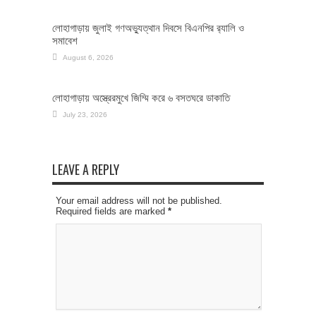
লোহাগাড়ায় জুলাই গণঅভ্যুত্থান দিবসে বিএনপির র‌্যালি ও
সমাবেশ
August 6, 2026
লোহাগাড়ায় অস্ত্রেরমুখে জিম্মি করে ৬ বসতঘরে ডাকাতি
July 23, 2026
LEAVE A REPLY
Your email address will not be published.
Required fields are marked
*