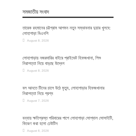
সমজাতীয় সংবাদ
তারেক রহমানের চট্টগ্রাম আগমন নতুন সম্ভাবনার দুয়ার খুলবে:
লোহাগাড়া বিএনপি
August 8, 2026
লোহাগাড়ায় নজরদারির বাইরে প্রাইভেট হিফজখানা, শিশু
নিরাপত্তা নিয়ে বাড়ছে উদ্বেগ
August 8, 2026
বল আনতে টিনের চালে উঠে মৃত্যু, লোহাগাড়ার হিফজখানার
নিরাপত্তা নিয়ে প্রশ্ন
August 7, 2026
বন্যায় ক্ষতিগ্রস্ত পরিবারের পাশে লোহাগাড়া সোশ্যাল সোসাইটি,
বিতরণ করা হলো ঢেউটিন
August 6, 2026