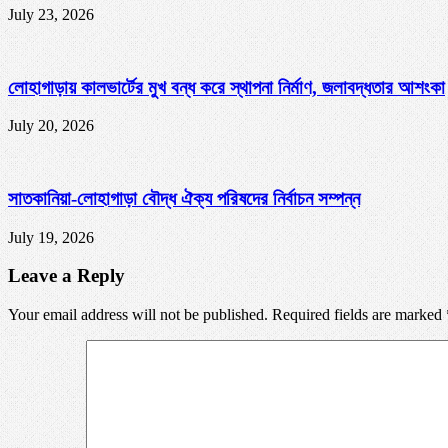
July 23, 2026
লোহাগাড়ায় কালভার্টের মুখ বন্ধ করে স্থাপনা নির্মাণ, জলাবদ্ধতার আশংকা
July 20, 2026
সাতকানিয়া-লোহাগাড়া বৌদ্ধ ঐক্য পরিষদের নির্বাচন সম্পন্ন
July 19, 2026
Leave a Reply
Your email address will not be published. Required fields are marked