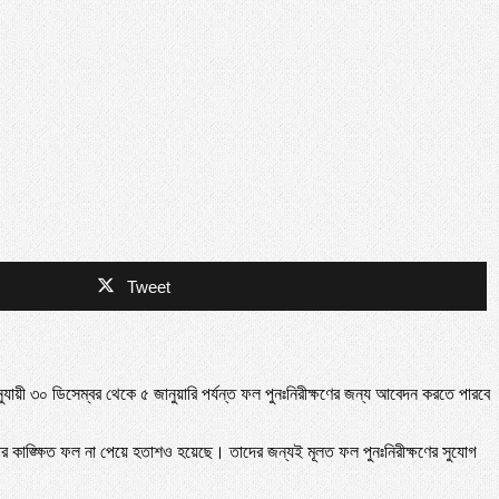
Tweet
নুযায়ী ৩০ ডিসেম্বর থেকে ৫ জানুয়ারি পর্যন্ত ফল পুনঃনিরীক্ষণের জন্য আবেদন করতে পারবে
 কাঙ্ক্ষিত ফল না পেয়ে হতাশও হয়েছে। তাদের জন্যই মূলত ফল পুনঃনিরীক্ষণের সুযোগ