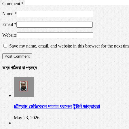
Comment
*
Name
*
Email
*
Website
Save my name, email, and website in this browser for the next ti
অন্য পাঠকরা যা পড়ছেন
চট্টগ্রাম মেডিকেলে দালাল ধরলেন ইন্টার্ন ডাক্তাররা
May 23, 2026