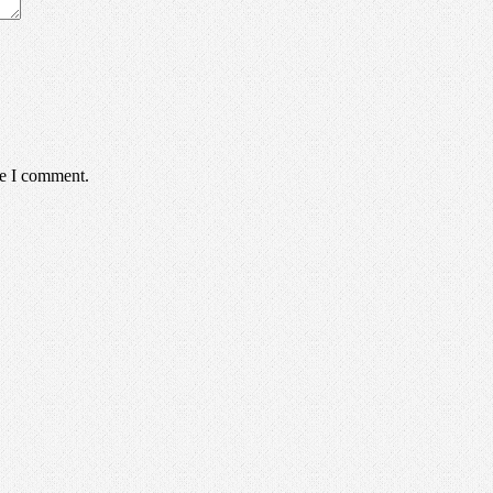
me I comment.