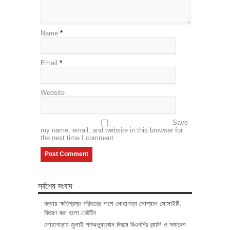
Name
*
Email
*
Website
Save
my name, email, and website in this browser for
the next time I comment.
সর্বশেষ সংবাদ
বন্যায় ক্ষতিগ্রস্ত পরিবারের পাশে লোহাগাড়া সোশ্যাল সোসাইটি,
বিতরণ করা হলো ঢেউটিন
লোহাগাড়ায় জুলাই গণঅভ্যুত্থান দিবসে বিএনপির র‌্যালি ও সমাবেশ