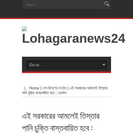
Home
|
দেশ-বিদেশের সংবাদ
|
এই সরকারের আমলেই তিস্তার
পানি চুক্তি বাস্তবায়িত হবে : এরশাদ
এই সরকারের আমলেই তিস্তার
পানি চুক্তি বাস্তবায়িত হবে :