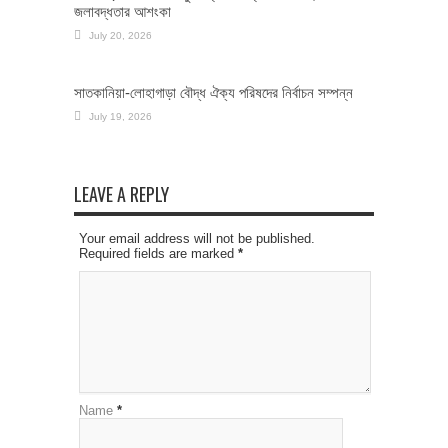
জলাবদ্ধতার আশংকা
July 20, 2026
সাতকানিয়া-লোহাগাড়া বৌদ্ধ ঐক্য পরিষদের নির্বাচন সম্পন্ন
July 19, 2026
LEAVE A REPLY
Your email address will not be published.
Required fields are marked
*
Name
*