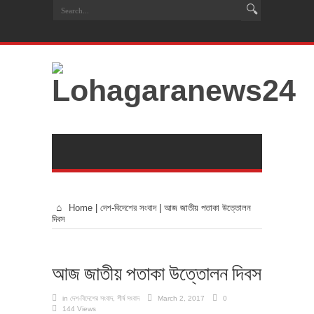
Home
|
দেশ-বিদেশের সংবাদ
|
আজ জাতীয় পতাকা উত্তোলন
দিবস
আজ জাতীয় পতাকা উত্তোলন দিবস
in
দেশ-বিদেশের সংবাদ
,
শীর্ষ সংবাদ
March 2, 2017
0
144 Views